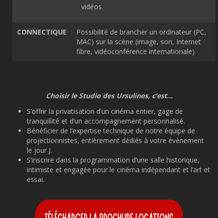
vidéos.
CONNECTIQUE
Possibilité de brancher un ordinateur (PC,
MAC) sur la scène (image, son, Internet
fibre, vidéoconférence internationale)
Choisir le Studio des Ursulines, c’est…
S’offrir la privatisation d’un cinéma entier, gage de
tranquillité et d’un accompagnement personnalisé.
Bénéficier de l’expertise technique de notre équipe de
projectionnistes, entièrement dédiés à votre évènement
le jour J.
S’inscrire dans la programmation d’une salle historique,
intimiste et engagée pour le cinéma indépendant et l’art et
essai.