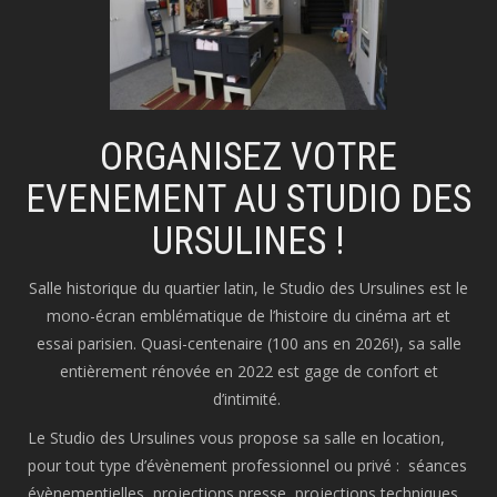
ORGANISEZ VOTRE
EVENEMENT AU STUDIO DES
URSULINES !
Salle historique du quartier latin, le Studio des Ursulines est le
mono-écran emblématique de l’histoire du cinéma art et
essai parisien. Quasi-centenaire (100 ans en 2026!), sa salle
entièrement rénovée en 2022 est gage de confort et
d’intimité.
Le Studio des Ursulines vous propose sa salle en location,
pour tout type d’évènement professionnel ou privé : séances
évènementielles, projections presse, projections techniques