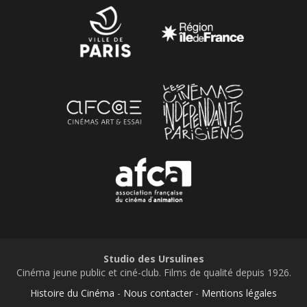
Studio des Ursulines
Cinéma jeune public et ciné-club. Films de qualité depuis 1926.
Histoire du Cinéma
-
Nous contacter
-
Mentions légales