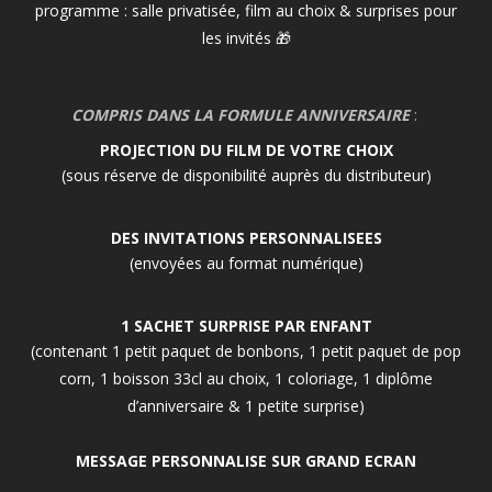
programme : salle privatisée, film au choix & surprises pour
les invités 🎁
COMPRIS DANS LA FORMULE ANNIVERSAIRE
:
PROJECTION DU FILM DE VOTRE CHOIX
(sous réserve de disponibilité auprès du distributeur)
DES INVITATIONS PERSONNALISEES
(envoyées au format numérique)
1 SACHET SURPRISE PAR ENFANT
(contenant 1 petit paquet de bonbons, 1 petit paquet de pop
corn, 1 boisson 33cl au choix, 1 coloriage, 1 diplôme
d’anniversaire & 1 petite surprise)
MESSAGE PERSONNALISE SUR GRAND ECRAN