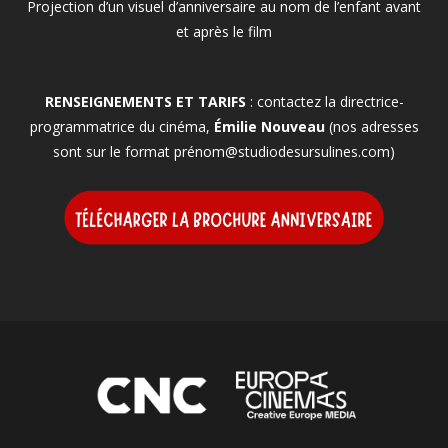
Projection d’un visuel d’anniversaire au nom de l’enfant avant
et après le film
RENSEIGNEMENTS ET TARIFS
: contactez la directrice-
programmatrice du cinéma,
Émilie Nouveau
(nos adresses
sont sur le format prénom@studiodesursulines.com)