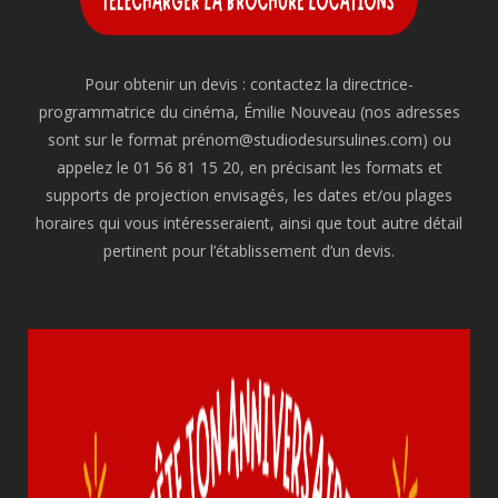
Pour obtenir un devis : contactez la directrice-
programmatrice du cinéma, Émilie Nouveau (nos adresses
sont sur le format prénom@studiodesursulines.com) ou
appelez le 01 56 81 15 20, en précisant les formats et
supports de projection envisagés, les dates et/ou plages
horaires qui vous intéresseraient, ainsi que tout autre détail
pertinent pour l’établissement d’un devis.