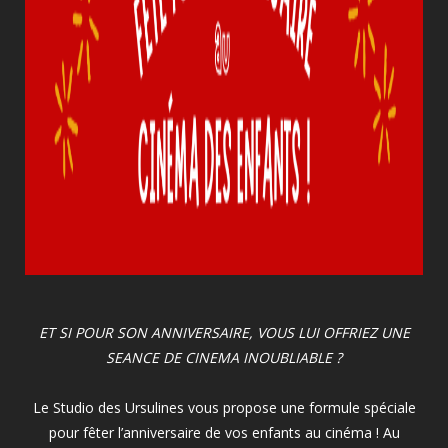
ET SI POUR SON ANNIVERSAIRE, VOUS LUI OFFRIEZ UNE
SEANCE DE CINEMA INOUBLIABLE ?
Le Studio des Ursulines vous propose une formule spéciale
pour fêter l’anniversaire de vos enfants au cinéma ! Au