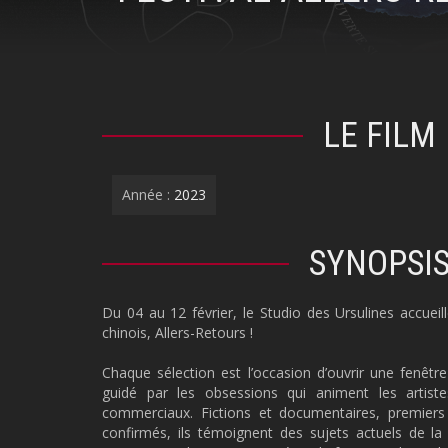
LE FILM
Année :
2023
SYNOPSI
Du 04 au 12 février, le Studio des Ursulines accueil
chinois, Allers-Retours !
Chaque sélection est l’occasion d’ouvrir une fenêtre
guidé par les obsessions qui animent les artiste
commerciaux. Fictions et documentaires, premiers
confirmés, ils témoignent des sujets actuels de la 