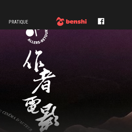
PRATIQUE