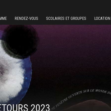
MME
RENDEZ-VOUS
SCOLAIRES ET GROUPES
LOCATION
ETOURS 2023