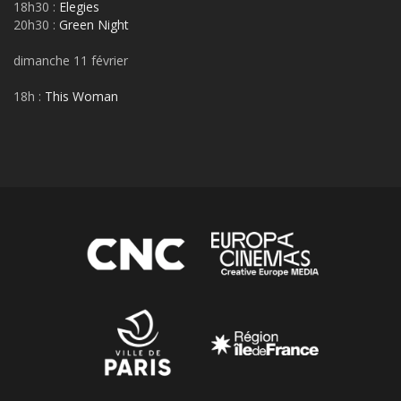
18h30 :
Elegies
20h30 :
Green Night
dimanche 11 février
18h :
This Woman