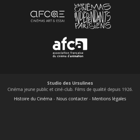
Studio des Ursulines
Cinéma jeune public et ciné-club. Films de qualité depuis 1926.
Histoire du Cinéma
-
Nous contacter
-
Mentions légales