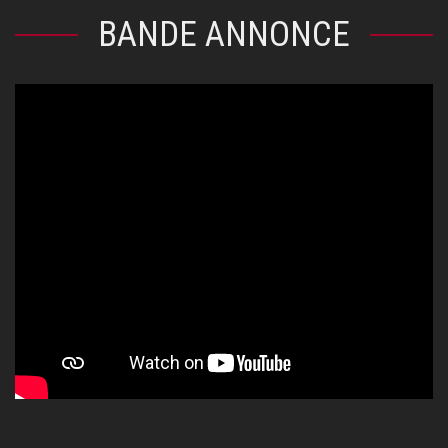
BANDE ANNONCE