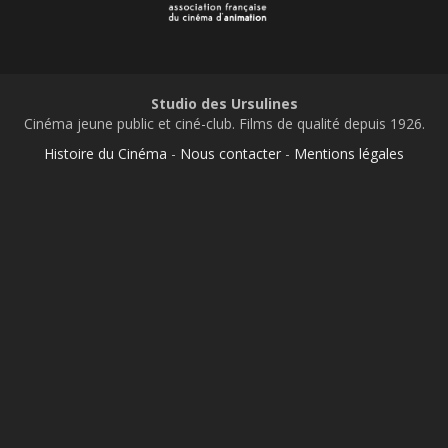
Studio des Ursulines
Cinéma jeune public et ciné-club. Films de qualité depuis 1926.
Histoire du Cinéma
-
Nous contacter
-
Mentions légales