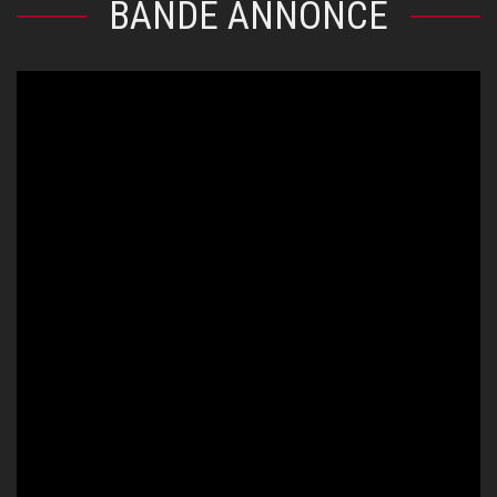
BANDE ANNONCE