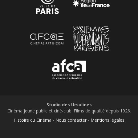
Studio des Ursulines
Cinéma jeune public et ciné-club. Films de qualité depuis 1926.
Histoire du Cinéma
-
Nous contacter
-
Mentions légales